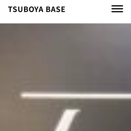
TSUBOYA BASE