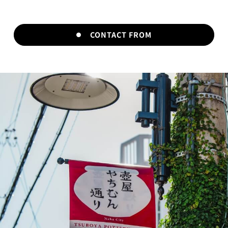
CONTACT FROM