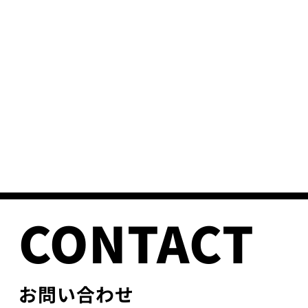
CONTACT
お問い合わせ