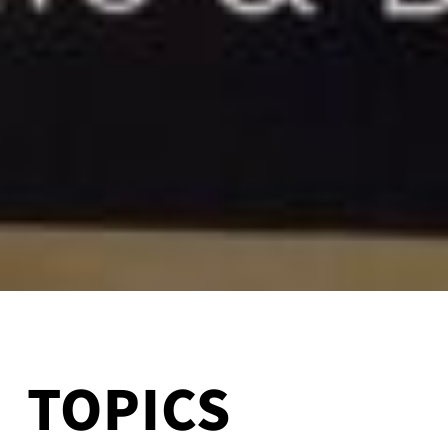
TOPICS