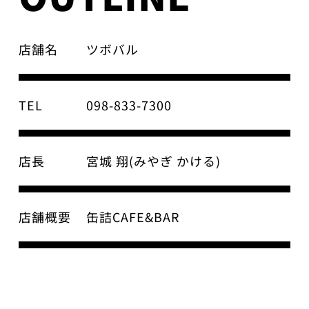
店舗名
ツボバル
TEL
098-833-7300
店長
宮城 翔(みやぎ かける)
店舗概要
缶詰CAFE&BAR