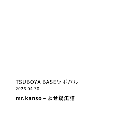
TSUBOYA BASE
ツボバル
2026.04.30
mr.kanso～よせ鍋缶詰