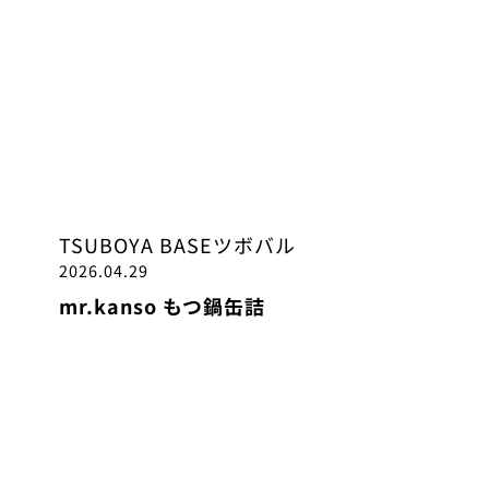
TSUBOYA BASE
ツボバル
2026.04.29
mr.kanso もつ鍋缶詰