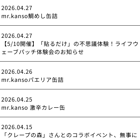
2026.04.27
mr.kanso鯛めし缶詰
2026.04.27
【5/10開催】「貼るだけ」の不思議体験！ライフウ
ェーブパッチ体験会のお知らせ
2026.04.26
mr.kansoパエリア缶詰
2026.04.25
mr.kanso 激辛カレー缶
2026.04.15
「クレープの森」さんとのコラボイベント、無事に