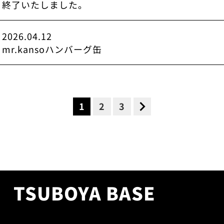
終了いたしました。
2026.04.12
mr.kansoハンバーグ缶
1
2
3
TSUBOYA BASE