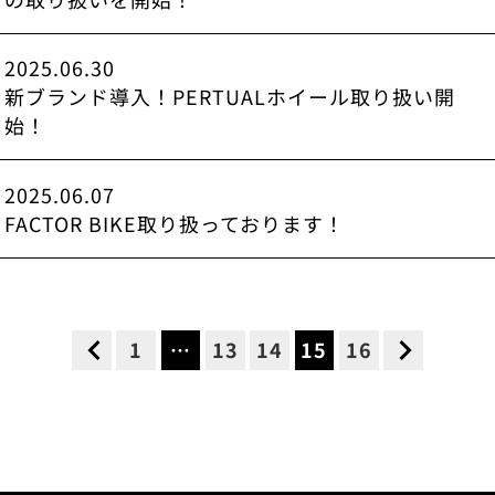
2025.06.30
新ブランド導入！PERTUALホイール取り扱い開
始！
2025.06.07
FACTOR BIKE取り扱っております！
1
…
13
14
15
16