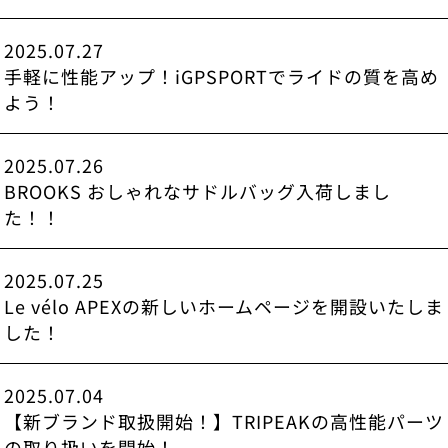
2025.07.27
手軽に性能アップ！iGPSPORTでライドの質を高め
よう！
2025.07.26
BROOKS おしゃれなサドルバッグ入荷しまし
た！！
2025.07.25
Le vélo APEXの新しいホームページを開設いたしま
した！
2025.07.04
【新ブランド取扱開始！】TRIPEAKの高性能パーツ
の取り扱いを開始！