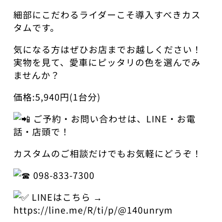
​細部にこだわるライダーこそ導入すべきカス
タムです。
​気になる方はぜひお店までお越しください！
実物を見て、愛車にピッタリの色を選んでみ
ませんか？
価格:5,940円(1台分)
ご予約・お問い合わせは、LINE・お電
話・店頭で！
カスタムのご相談だけでもお気軽にどうぞ！
098-833-7300
LINEはこちら →
https://line.me/R/ti/p/@140unrym