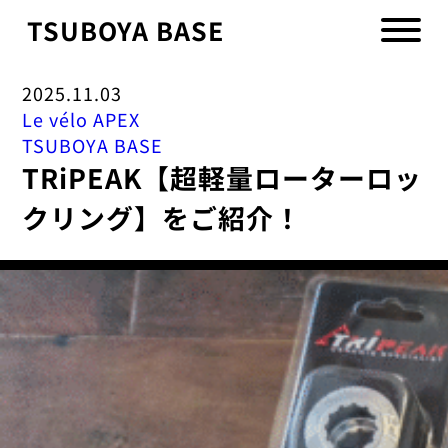
TSUBOYA BASE
2025.11.03
Le vélo APEX
TSUBOYA BASE
TRiPEAK【超軽量ローターロッ
クリング】をご紹介！