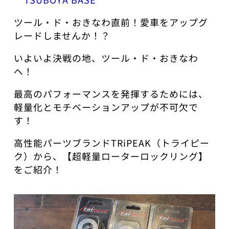
ツール・ド・おきなわ直前！愛車をアップグ
レードしませんか！？
​いよいよ決戦の地、ツール・ド・おきなわ
へ！
最高のパフォーマンスを発揮するためには、
軽量化とモチベーションアップが不可欠で
す！
​高性能パーツブランドTRiPEAK（トライピー
ク）から、【超軽量ローターロックリング】
をご紹介！