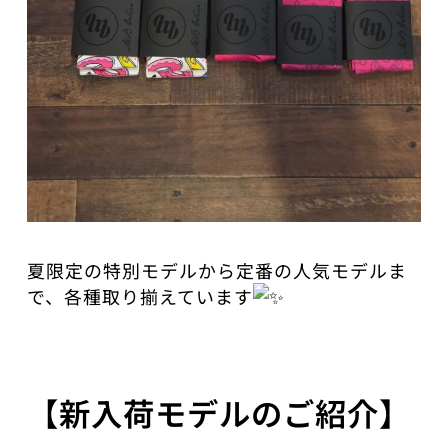
夏限定の特別モデルから定番の人気モデルま
で、各種取り揃えています
【新入荷モデルのご紹介】