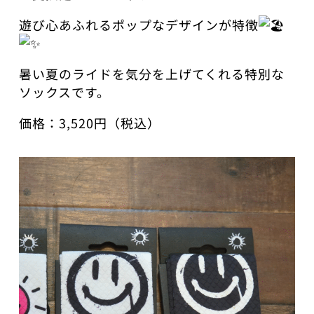
遊び心あふれるポップなデザインが特徴
暑い夏のライドを気分を上げてくれる特別な
ソックスです。
価格：3,520円（税込）