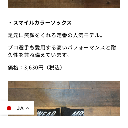
・スマイルカラーソックス
足元に笑顔をくれる定番の人気モデル。
プロ選手も愛用する高いパフォーマンスと耐
久性を兼ね備えています。
価格：3,630円（税込）
JA