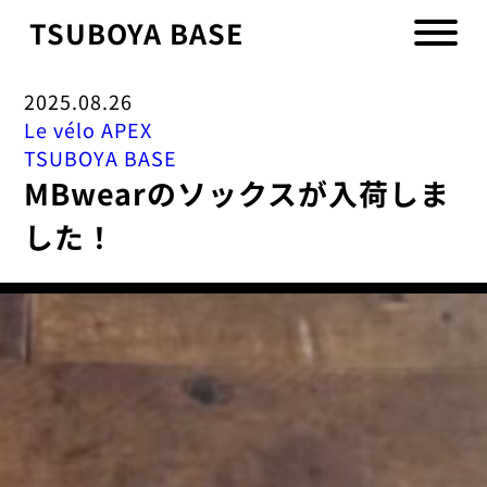
TSUBOYA BASE
2025.08.26
Le vélo APEX
TSUBOYA BASE
MBwearのソックスが入荷しま
した！