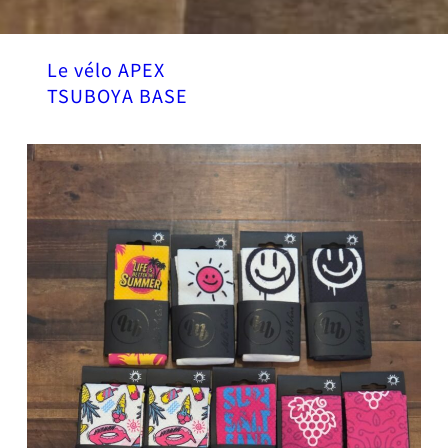
Le vélo APEX
TSUBOYA BASE