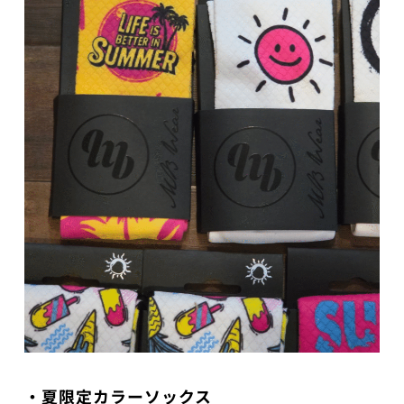
・夏限定カラーソックス