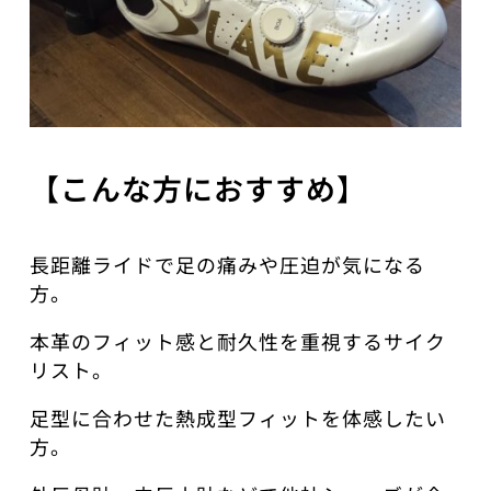
【こんな方におすすめ】
長距離ライドで足の痛みや圧迫が気になる
方。
本革のフィット感と耐久性を重視するサイク
リスト。
足型に合わせた熱成型フィットを体感したい
方。