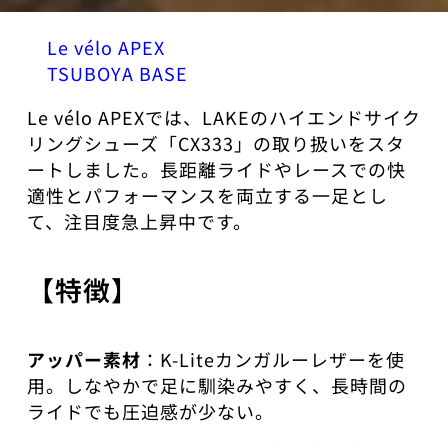
Le vélo APEX
TSUBOYA BASE
Le vélo APEXでは、LAKEのハイエンドサイク
リングシューズ「CX333」の取り扱いをスタ
ートしました。長距離ライドやレースでの快
適性とパフォーマンスを両立する一足とし
て、注目度急上昇中です。
【特徴】
アッパー素材
：K-Liteカンガルーレザーを使
用。しなやかで足に馴染みやすく、長時間の
ライドでも圧迫感が少ない。