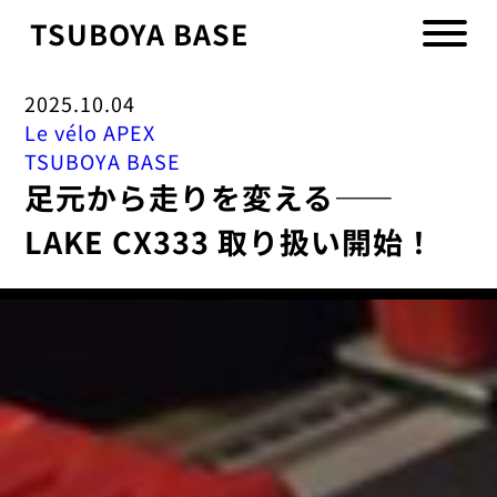
TSUBOYA BASE
2025.10.04
Le vélo APEX
TSUBOYA BASE
足元から走りを変える——
LAKE CX333 取り扱い開始！