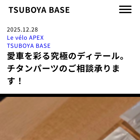
TSUBOYA BASE
2025.12.28
Le vélo APEX
TSUBOYA BASE
愛車を彩る究極のディテール。
チタンパーツのご相談承りま
す！