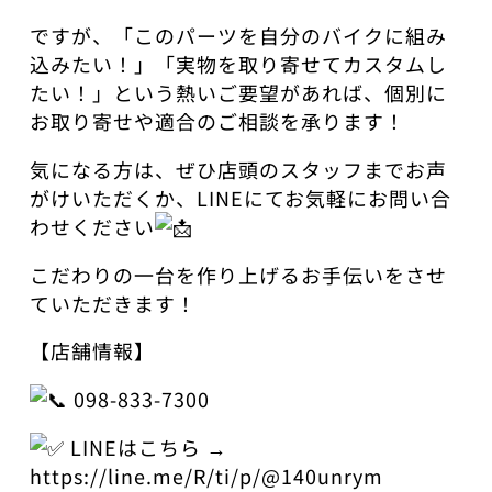
​ですが、「このパーツを自分のバイクに組み
込みたい！」「実物を取り寄せてカスタムし
たい！」という熱いご要望があれば、個別に
お取り寄せや適合のご相談を承ります！
​気になる方は、ぜひ店頭のスタッフまでお声
がけいただくか、LINEにてお気軽にお問い合
わせください
​こだわりの一台を作り上げるお手伝いをさせ
ていただきます！
​【店舗情報】
098-833-7300
LINEはこちら →
https://line.me/R/ti/p/@140unrym