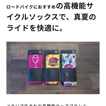
の高機能サ
ロードバイクにおすすめ
イクルソックスで、真夏の
ライドを快適に。
イタリア生まれの高機能ウェアブランド