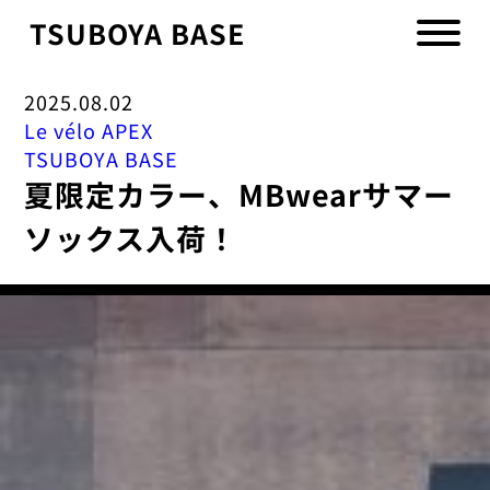
TSUBOYA BASE
2025.08.02
Le vélo APEX
TSUBOYA BASE
夏限定カラー、MBwearサマー
ソックス入荷！