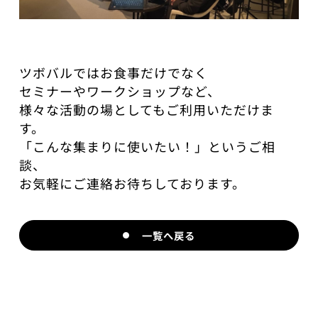
​ツボバルではお食事だけでなく
セミナーやワークショップなど、
様々な活動の場としてもご利用いただけま
す。
​「こんな集まりに使いたい！」というご相
談、
お気軽にご連絡お待ちしております。
一覧へ戻る