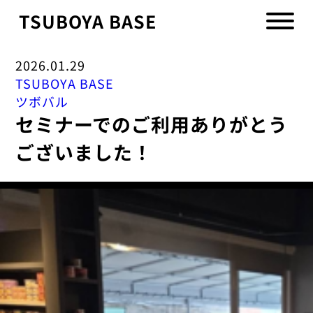
TSUBOYA BASE
2026.01.29
TSUBOYA BASE
ツボバル
セミナーでのご利用ありがとう
ございました！