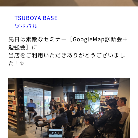
TSUBOYA BASE
ツボバル
先日は素敵なセミナー［GoogleMap診断会＋
勉強会］に
当店をご利用いただきありがとうございまし
た！✨