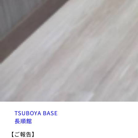
TSUBOYA BASE
長順館
【ご報告】