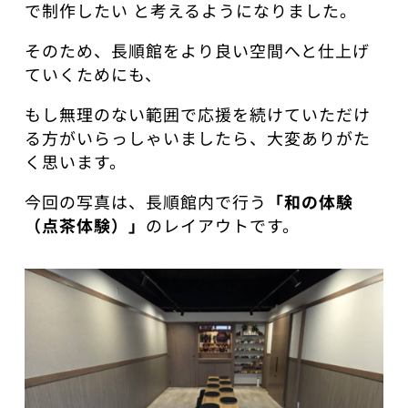
で制作したい と考えるようになりました。
そのため、長順館をより良い空間へと仕上げ
ていくためにも、
もし無理のない範囲で応援を続けていただけ
る方がいらっしゃいましたら、大変ありがた
く思います。
今回の写真は、長順館内で行う
「和の体験
（点茶体験）」
のレイアウトです。