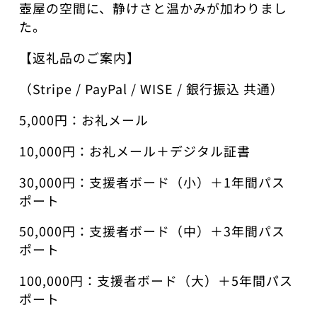
壺屋の空間に、静けさと温かみが加わりまし
た。
【返礼品のご案内】
（Stripe / PayPal / WISE / 銀行振込 共通）
5,000円：お礼メール
10,000円：お礼メール＋デジタル証書
30,000円：支援者ボード（小）＋1年間パス
ポート
50,000円：支援者ボード（中）＋3年間パス
ポート
100,000円：支援者ボード（大）＋5年間パス
ポート