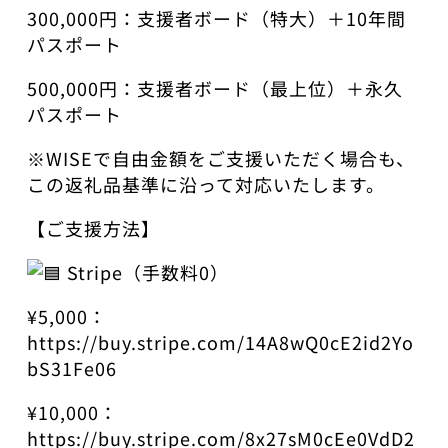
300,000円：支援者ボード（特大）＋10年間
パスポート
500,000円：支援者ボード（最上位）＋永久
パスポート
※WISEで自由金額をご支援いただく場合も、
この返礼品基準に沿って対応いたします。
【ご支援方法】
Stripe（手数料0）
¥5,000：
https://buy.stripe.com/14A8wQ0cE2id2Yo
bS31Fe06
¥10,000：
https://buy.stripe.com/8x27sM0cEe0VdD2