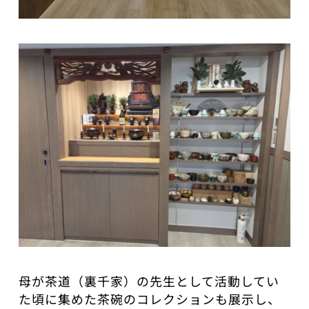
母が茶道（裏千家）の先生として活動してい
た頃に集めた茶碗のコレクションも展示し、