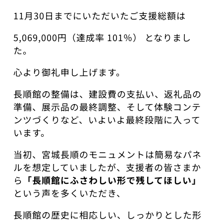
11月30日までにいただいたご支援総額は
5,069,000円（達成率 101％） となりまし
た。
心より御礼申し上げます。
長順館の整備は、建設費の支払い、返礼品の
準備、展示品の最終調整、そして体験コンテ
ンツづくりなど、いよいよ最終段階に入って
います。
当初、宮城長順のモニュメントは簡易なパネ
ルを想定していましたが、支援者の皆さまか
ら
「長順館にふさわしい形で残してほしい」
という声を多くいただき、
長順館の歴史に相応しい、しっかりとした形