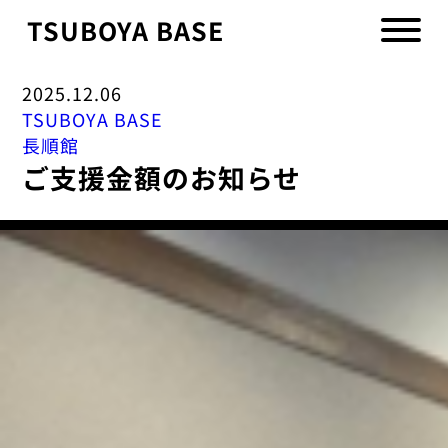
TSUBOYA BASE
2025.12.06
TSUBOYA BASE
長順館
ご支援金額のお知らせ